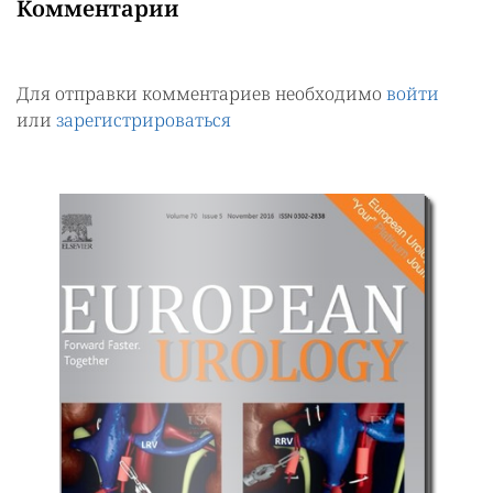
Комментарии
Для отправки комментариев необходимо
войти
или
зарегистрироваться