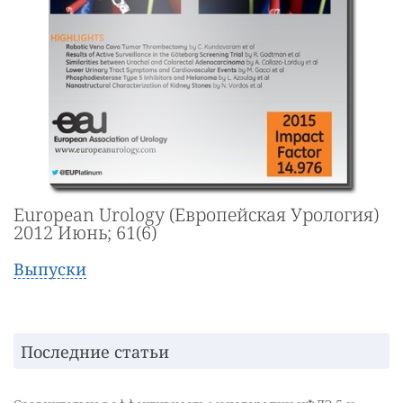
European Urology (Европейская Урология)
2012 Июнь; 61(6)
Выпуски
Последние статьи