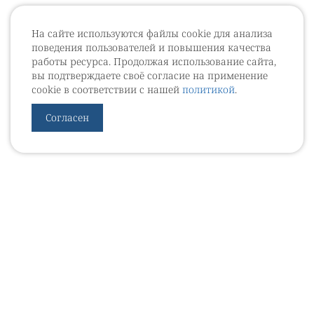
На сайте используются файлы cookie для анализа
поведения пользователей и повышения качества
работы ресурса. Продолжая использование сайта,
вы подтверждаете своё согласие на применение
cookie в соответствии с нашей
политикой
.
Согласен
УРОВЕБ
УРОЛОГИЧЕСКИЙ ИНФОРМАЦИОННЫЙ ПОРТАЛ
© 2002 - 2026
МЕДИАКИТ 2023
Контакты