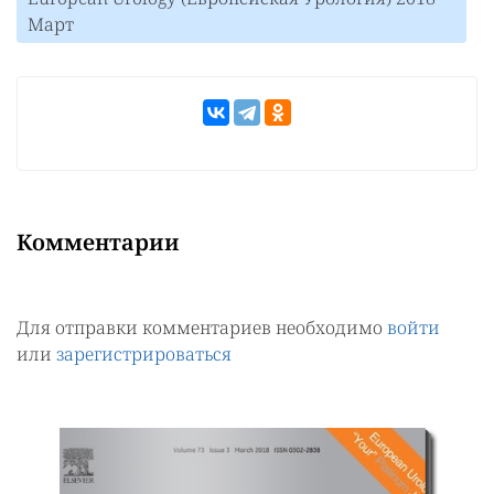
Март
Комментарии
Для отправки комментариев необходимо
войти
или
зарегистрироваться