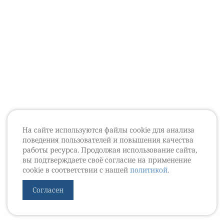
На сайте используются файлы cookie для анализа
поведения пользователей и повышения качества
работы ресурса. Продолжая использование сайта,
вы подтверждаете своё согласие на применение
cookie в соответствии с нашей
политикой
.
Согласен