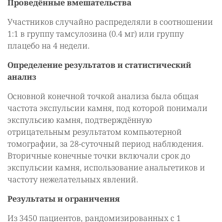
Проведённые вмешательства
Участников случайно распределяли в соотношении
1:1 в группу тамсулозина (0.4 мг) или группу
плацебо на 4 недели.
Определение результатов и статистический
анализ
Основной конечной точкой анализа была общая
частота экспульсии камня, под которой понимали
экспульсию камня, подтверждённую
отрицательным результатом компьютерной
томографии, за 28-суточный период наблюдения.
Вторичные конечные точки включали срок до
экспульсии камня, использование анальгетиков и
частоту нежелательных явлений.
Результаты и ограничения
Из 3450 пациентов, рандомизированных с 1