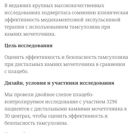
В недавних крупных высококачественных
исследованиях подверглась сомнению клиническая
эффективность медикаментозной экспульсивной
терапии с использованием тамсулозина при
камнях мочеточника.
Цель исследования
Оценить эффективность и безопасность тамсулозина
при дистальных камнях мочеточника в сравнении
с плацебо.
Дизайн, условия и участники исследования
Мы провели двойное слепое плацебо-
контролируемое исследование с участием 3296
пациентов с дистальными камнями мочеточника в
30 центрах, чтобы оценить эффективность и
безопасность тамсулозина.