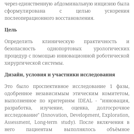
через единственную абдоминальную инцизию была
сформулирована с целью ускорения
послеоперационного восстановления.
Цель
Определить клиническую практичность и
безопасность однопортовых урологических
процедур с помощью инновационной роботической
хирургической системы.
Дизайн, условия и участники исследования
Это было проспективное исследование 1 фазы,
одобренное независимым этическим комитетом,
выполненное по критериям IDEAL - "инновация,
разработка, изучение, оценка, долгосрочное
исследование" (Innovation, Development, Exploration,
Assessment, Long-term study). После включения в
него пациентам выполнялось объёмное