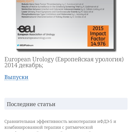
European Urology (Европейская урология)
2014 декабрь;
Выпуски
Последние статьи
Сравнительная эффективность монотерапии иФДЭ-5 и
комбинированной терапии с ритмической