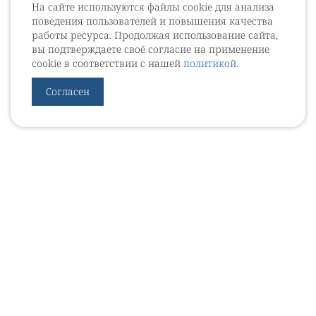
На сайте используются файлы cookie для анализа
поведения пользователей и повышения качества
работы ресурса. Продолжая использование сайта,
вы подтверждаете своё согласие на применение
cookie в соответствии с нашей
политикой
.
Согласен
УРОВЕБ
УРОЛОГИЧЕСКИЙ ИНФОРМАЦИОННЫЙ ПОРТАЛ
© 2002 - 2026
МЕДИАКИТ 2023
Контакты