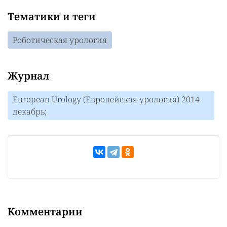
Тематики и теги
Роботическая урология
Журнал
European Urology (Европейская урология) 2014
декабрь;
Комментарии