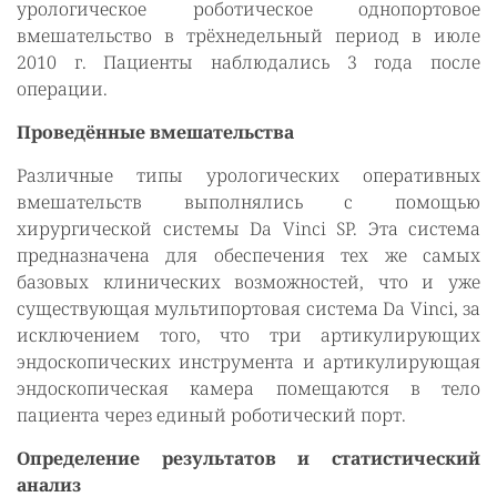
урологическое роботическое однопортовое
вмешательство в трёхнедельный период в июле
2010 г. Пациенты наблюдались 3 года после
операции.
Проведённые вмешательства
Различные типы урологических оперативных
вмешательств выполнялись с помощью
хирургической системы Da Vinci SP. Эта система
предназначена для обеспечения тех же самых
базовых клинических возможностей, что и уже
существующая мультипортовая система Da Vinci, за
исключением того, что три артикулирующих
эндоскопических инструмента и артикулирующая
эндоскопическая камера помещаются в тело
пациента через единый роботический порт.
Определение результатов и статистический
анализ