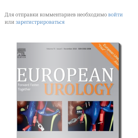
Для отправки комментариев необходимо
войти
или
зарегистрироваться