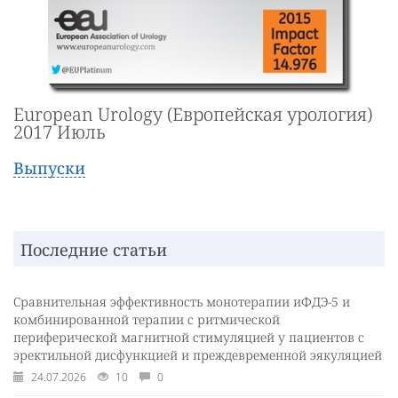
European Urology (Европейская урология)
2017 Июль
Выпуски
Последние статьи
Сравнительная эффективность монотерапии иФДЭ-5 и
комбинированной терапии с ритмической
периферической магнитной стимуляцией у пациентов с
эректильной дисфункцией и преждевременной эякуляцией
24.07.2026
10
0