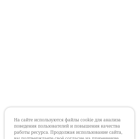
На сайте используются файлы cookie для анализа
поведения пользователей и повышения качества
работы ресурса. Продолжая использование сайта,
вы подтверждаете своё согласие на применение