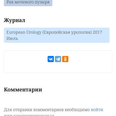
Рак мочевого пузыря
Журнал
European Urology (Европейская урология) 2017
Июль
Комментарии
Для отправки комментариев необходимо
войти
или
зарегистрироваться