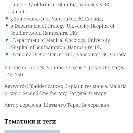
University of British Columbia, Vancouver, BC,
Canada;
g Zymeworks Inc., Vancouver, BC, Canada;
h Department of Urology, University Hospital of
Southampton, Hampshire, UK;
i Department of Medical Oncology, University
Hospital of Southampton, Hampshire, UK;
j GenomeDx Biosciences, Inc., Vancouver, BC, Canada
European Urology, Volume 72 Issue 1, July 2017, Pages
142–150
Keywords: Bladder cancer, Cisplatin resistance, Malaria
protein, Second-line therapy, Targeted therapy
Автор перевода: Шатылко Тарас Валерьевич
Тематики и теги