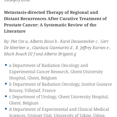
Metastasis-directed Therapy of Regional and
Distant Recurrences After Curative Treatment of
Prostate Cancer: A Systematic Review of the
Literature
By: Piet Ost a, Alberto Bossi b , Karel Decaestecker c , Gert
De Meerleer a , Gianluca Giannarini d , R. Jeffrey Karnes e ,
Mack Roach III f and Alberto Briganti g
a Department of Radiation Oncology and
Experimental Cancer Research, Ghent University
Hospital, Ghent, Belgium
b Department of Radiation Oncology, Institut Gustave
Roussy, Villejuif, France
c Department of Urology, Ghent University Hospital,
Ghent, Belgium
d Department of Experimental and Clinical Medical
Sciences, Urology Unit, University of Udine, Udine,