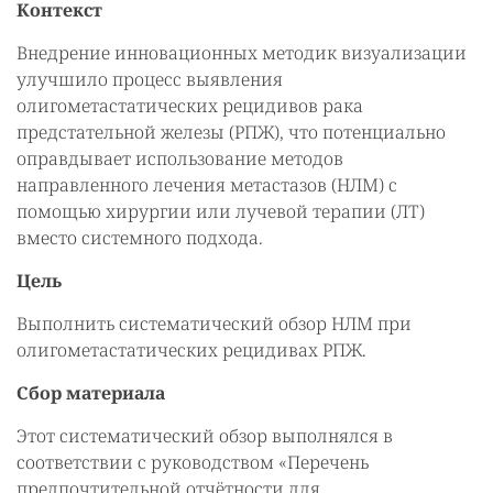
Контекст
Внедрение инновационных методик визуализации
улучшило процесс выявления
олигометастатических рецидивов рака
предстательной железы (РПЖ), что потенциально
оправдывает использование методов
направленного лечения метастазов (НЛМ) с
помощью хирургии или лучевой терапии (ЛТ)
вместо системного подхода.
Цель
Выполнить систематический обзор НЛМ при
олигометастатических рецидивах РПЖ.
Сбор материала
Этот систематический обзор выполнялся в
соответствии с руководством «Перечень
предпочтительной отчётности для