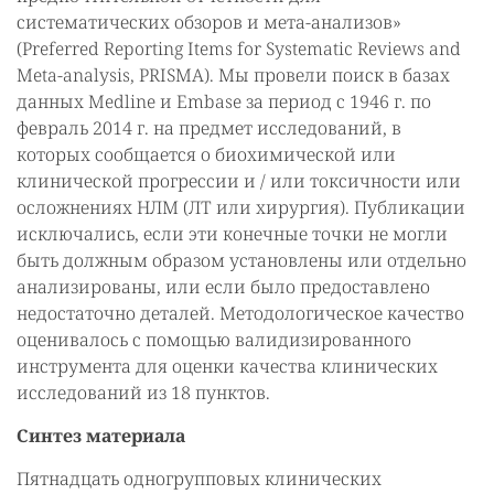
систематических обзоров и мета-анализов»
(Preferred Reporting Items for Systematic Reviews and
Meta-analysis, PRISMA). Мы провели поиск в базах
данных Medline и Embase за период с 1946 г. по
февраль 2014 г. на предмет исследований, в
которых сообщается о биохимической или
клинической прогрессии и / или токсичности или
осложнениях НЛМ (ЛТ или хирургия). Публикации
исключались, если эти конечные точки не могли
быть должным образом установлены или отдельно
анализированы, или если было предоставлено
недостаточно деталей. Методологическое качество
оценивалось с помощью валидизированного
инструмента для оценки качества клинических
исследований из 18 пунктов.
Синтез материала
Пятнадцать одногрупповых клинических