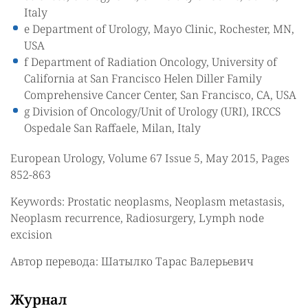
Italy
e Department of Urology, Mayo Clinic, Rochester, MN,
USA
f Department of Radiation Oncology, University of
California at San Francisco Helen Diller Family
Comprehensive Cancer Center, San Francisco, CA, USA
g Division of Oncology/Unit of Urology (URI), IRCCS
Ospedale San Raffaele, Milan, Italy
European Urology, Volume 67 Issue 5, May 2015, Pages
852-863
Keywords: Prostatic neoplasms, Neoplasm metastasis,
Neoplasm recurrence, Radiosurgery, Lymph node
excision
Автор перевода: Шатылко Тарас Валерьевич
Журнал