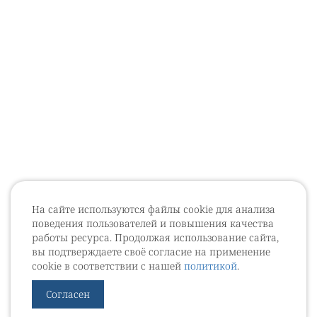
На сайте используются файлы cookie для анализа
поведения пользователей и повышения качества
работы ресурса. Продолжая использование сайта,
вы подтверждаете своё согласие на применение
cookie в соответствии с нашей
политикой
.
Согласен