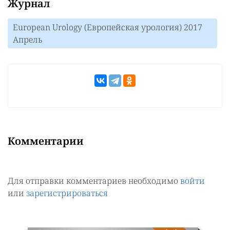
Журнал
European Urology (Европейская урология) 2017
Апрель
Комментарии
Для отправки комментариев необходимо
войти
или
зарегистрироваться