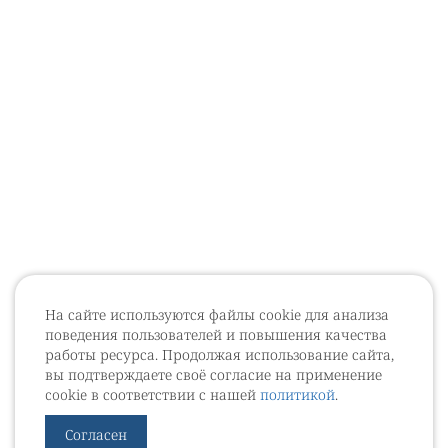
На сайте используются файлы cookie для анализа
поведения пользователей и повышения качества
работы ресурса. Продолжая использование сайта,
вы подтверждаете своё согласие на применение
cookie в соответствии с нашей
политикой
.
Согласен