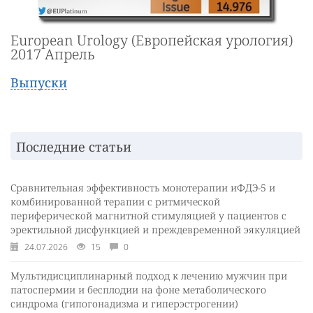
European Urology (Европейская урология)
2017 Апрель
Выпуски
Последние статьи
Сравнительная эффективность монотерапии иФДЭ-5 и
комбинированной терапии с ритмической
периферической магнитной стимуляцией у пациентов с
эректильной дисфункцией и преждевременной эякуляцией
24.07.2026
15
0
Мультидисциплинарный подход к лечению мужчин при
патоспермии и бесплодии на фоне метаболического
синдрома (гипогонадизма и гиперэстрогении)