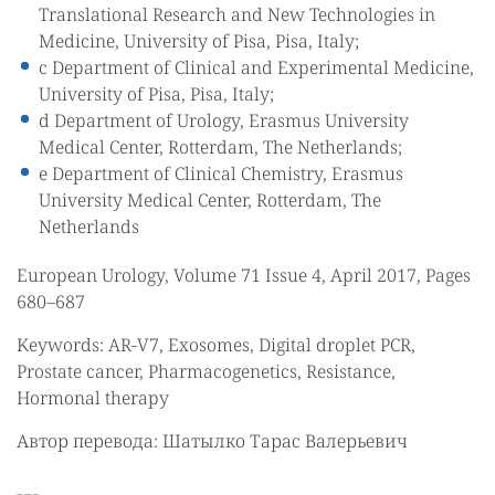
Translational Research and New Technologies in
Medicine, University of Pisa, Pisa, Italy;
c Department of Clinical and Experimental Medicine,
University of Pisa, Pisa, Italy;
d Department of Urology, Erasmus University
Medical Center, Rotterdam, The Netherlands;
e Department of Clinical Chemistry, Erasmus
University Medical Center, Rotterdam, The
Netherlands
European Urology, Volume 71 Issue 4, April 2017, Pages
680–687
Keywords: AR-V7, Exosomes, Digital droplet PCR,
Prostate cancer, Pharmacogenetics, Resistance,
Hormonal therapy
Автор перевода: Шатылко Тарас Валерьевич