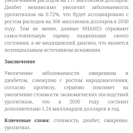
увеличением расходов на 157 миллионов долларов.
Диабет независимо увеличит заболеваемость
уролитиазом на 0.72%, что будет ассоциировано с
ростом расходов на 308 миллионов долларов к 2030
году. Тем не менее, данные NHANES отражают
самостоятельную оценку пациентами своего
состояния, а не медицинский диагноз, что является
потенциальным источником искажения.
Заключение
Увеличение заболеваемости ожирением и
диабетом, совокупно с ростом народонаселения,
согласно прогнозу, серьёзно повлияет на
увеличение стоимости экономических последствий
уролитиаза, что к 2030 году составит
дополнительно 1.24 миллиардов долларов в год.
Ключевые слова:
стоимость, диабет, ожирение,
уролитиаз.