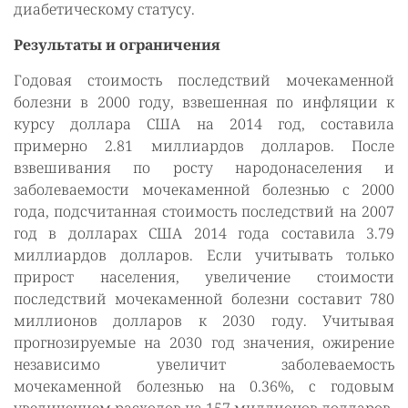
диабетическому статусу.
Результаты и ограничения
Годовая стоимость последствий мочекаменной
болезни в 2000 году, взвешенная по инфляции к
курсу доллара США на 2014 год, составила
примерно 2.81 миллиардов долларов. После
взвешивания по росту народонаселения и
заболеваемости мочекаменной болезнью с 2000
года, подсчитанная стоимость последствий на 2007
год в долларах США 2014 года составила 3.79
миллиардов долларов. Если учитывать только
прирост населения, увеличение стоимости
последствий мочекаменной болезни составит 780
миллионов долларов к 2030 году. Учитывая
прогнозируемые на 2030 год значения, ожирение
независимо увеличит заболеваемость
мочекаменной болезнью на 0.36%, с годовым