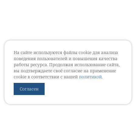
На сайте используются файлы cookie для анализа
поведения пользователей и повышения качества
работы ресурса. Продолжая использование сайта,
вы подтверждаете своё согласие на применение
cookie в соответствии с нашей
политикой
.
Согласен
УРОВЕБ
УРОЛОГИЧЕСКИЙ ИНФОРМАЦИОННЫЙ ПОРТАЛ