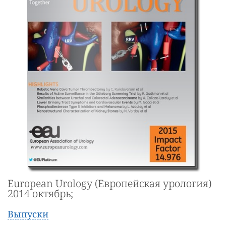
European Urology (Европейская урология)
2014 октябрь;
Выпуски