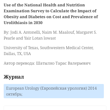
Use of the National Health and Nutrition
Examination Survey to Calculate the Impact of
Obesity and Diabetes on Cost and Prevalence of
Urolithiasis in 2030
By: Jodi A. Antonelli, Naim M. Maalouf, Margaret S.
Pearle and Yair Lotan lowast
University of Texas, Southwestern Medical Center,
Dallas, TX, USA
Автор перевода: Шатылко Тарас Валерьевич
Журнал
European Urology (Европейская урология) 2014
октябрь;