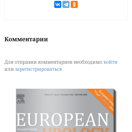
Комментарии
Для отправки комментариев необходимо
войти
или
зарегистрироваться