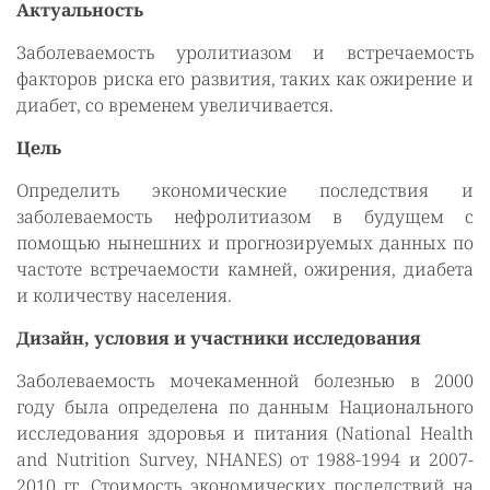
Актуальность
Заболеваемость уролитиазом и встречаемость
факторов риска его развития, таких как ожирение и
диабет, со временем увеличивается.
Цель
Определить экономические последствия и
заболеваемость нефролитиазом в будущем с
помощью нынешних и прогнозируемых данных по
частоте встречаемости камней, ожирения, диабета
и количеству населения.
Дизайн, условия и участники исследования
Заболеваемость мочекаменной болезнью в 2000
году была определена по данным Национального
исследования здоровья и питания (National Health
and Nutrition Survey, NHANES) от 1988-1994 и 2007-
2010 гг. Стоимость экономических последствий на