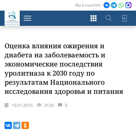
Мы в соцсетях:
Экосистема
для урологов
Оценка влияния ожирения и
диабета на заболеваемость и
экономические последствия
уролитиаза к 2030 году по
результатам Национального
исследования здоровья и питания
10.01.2015
3126
0