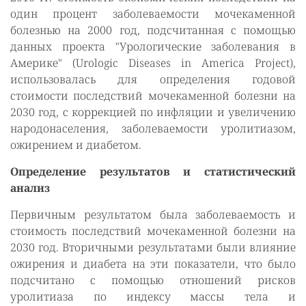
один процент заболеваемости мочекаменной
болезнью на 2000 год, подсчитанная с помощью
данных проекта "Урологические заболевания в
Америке" (Urologic Diseases in America Project),
использовалась для определения годовой
стоимости последствий мочекаменной болезни на
2030 год, с коррекцией по инфляции и увеличению
народонаселения, заболеваемости уролитиазом,
ожирением и диабетом.
Определение результатов и статистический
анализ
Первичным результатом была заболеваемость и
стоимость последствий мочекаменной болезни на
2030 год. Вторичными результатами были влияние
ожирения и диабета на эти показатели, что было
подсчитано с помощью отношений рисков
уролитиаза по индексу массы тела и