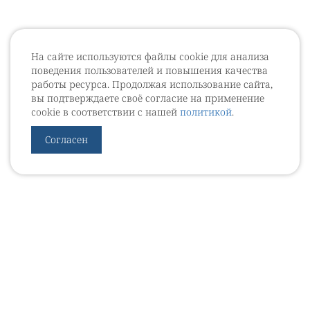
На сайте используются файлы cookie для анализа
поведения пользователей и повышения качества
работы ресурса. Продолжая использование сайта,
вы подтверждаете своё согласие на применение
cookie в соответствии с нашей
политикой
.
Согласен
УРОВЕБ
УРОЛОГИЧЕСКИЙ ИНФОРМАЦИОННЫЙ ПОРТАЛ
© 2002 - 2026
МЕДИАКИТ 2023