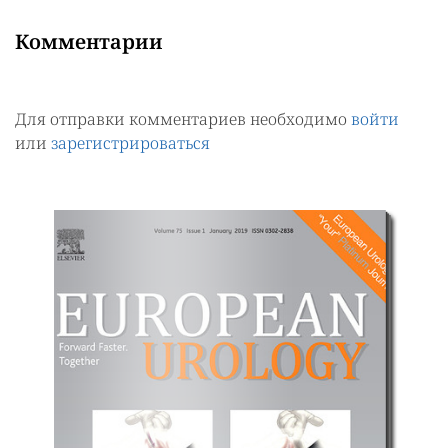
Комментарии
Для отправки комментариев необходимо
войти
или
зарегистрироваться