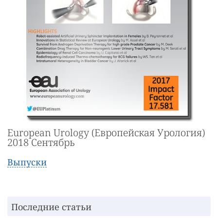
European Urology (Европейская Урология)
2018 Сентябрь
Выпуски
Последние статьи