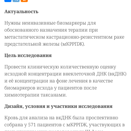
Актуальность
Нужны неинвазивные биомаркеры для
обоснованного назначения терапии при
метастатическом кастрационно-резистентном раке
предстательной железы (мКРРПЖ).
Цель исследования
Провести клиническую количественную оценку
исходной концентрации внеклеточной ДНК (вкДНК)
и её концентрации на фоне лечения в качестве
биомаркеров исхода у пациентов после
химиотерапии таксанами.
Дизайн, условия и участники исследования
Кровь для анализа на вкДНК была проспективно
собрана у 571 пациентов с мКРРПЖ, участвующих в