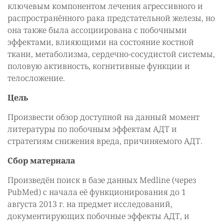
ключевым компонентом лечения агрессивного и
распространённого рака предстательной железы, но
она также была ассоциирована с побочными
эффектами, влияющими на состояние костной
ткани, метаболизма, сердечно-сосудистой системы,
половую активность, когнитивные функции и
телосложение.
Цель
Произвести обзор доступной на данный момент
литературы по побочным эффектам АДТ и
стратегиям снижения вреда, причиняемого АДТ.
Сбор материала
Произведён поиск в базе данных Medline (через
PubMed) с начала её функционирования до 1
августа 2013 г. на предмет исследований,
документирующих побочные эффекты АДТ, и