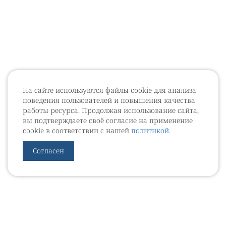
На сайте используются файлы cookie для анализа
поведения пользователей и повышения качества
работы ресурса. Продолжая использование сайта,
вы подтверждаете своё согласие на применение
cookie в соответствии с нашей
политикой
.
Согласен
УРОВЕБ