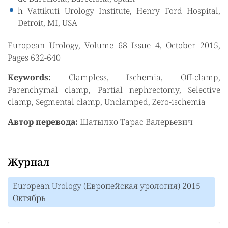
h Vattikuti Urology Institute, Henry Ford Hospital,
Detroit, MI, USA
European Urology, Volume 68 Issue 4, October 2015,
Pages 632-640
Keywords:
Clampless, Ischemia, Off-clamp,
Parenchymal clamp, Partial nephrectomy, Selective
clamp, Segmental clamp, Unclamped, Zero-ischemia
Автор перевода:
Шатылко Тарас Валерьевич
Журнал
European Urology (Европейская урология) 2015
Октябрь