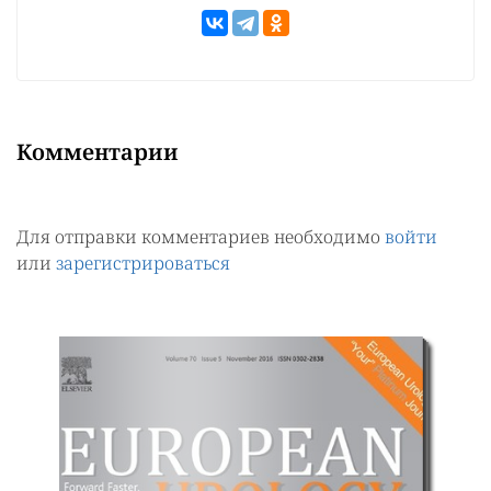
Комментарии
Для отправки комментариев необходимо
войти
или
зарегистрироваться