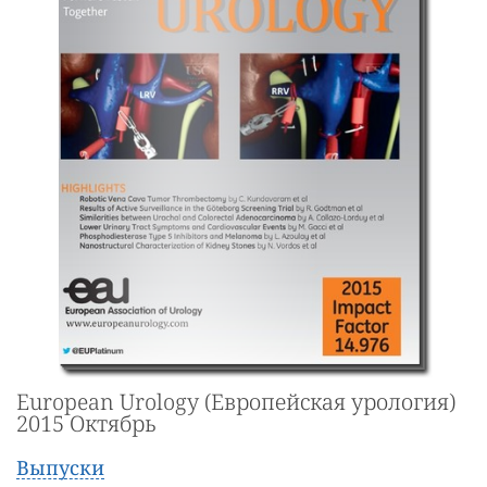
European Urology (Европейская урология)
2015 Октябрь
Выпуски