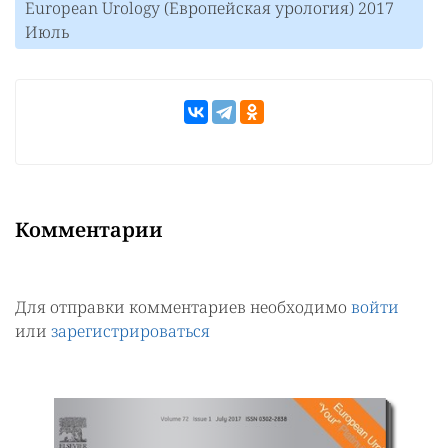
European Urology (Европейская урология) 2017
Июль
Комментарии
Для отправки комментариев необходимо
войти
или
зарегистрироваться