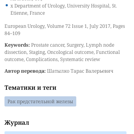
x Department of Urology, University Hospital, St.
Etienne, France
European Urology, Volume 72 Issue 1, July 2017, Pages
84–109
Keywords:
Prostate cancer, Surgery, Lymph node
dissection, Staging, Oncological outcome, Functional
outcome, Complications, Systematic review
Автор перевода:
Шатылко Тарас Валерьевич
Тематики и теги
Рак предстательной железы
Журнал