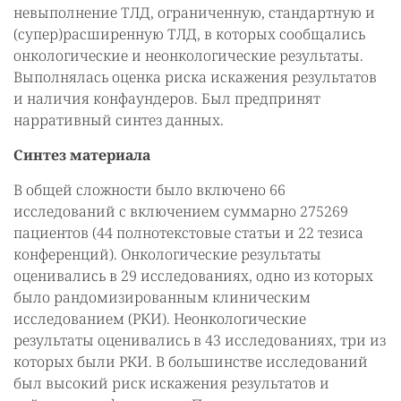
невыполнение ТЛД, ограниченную, стандартную и
(супер)расширенную ТЛД, в которых сообщались
онкологические и неонкологические результаты.
Выполнялась оценка риска искажения результатов
и наличия конфаундеров. Был предпринят
нарративный синтез данных.
Синтез материала
В общей сложности было включено 66
исследований с включением суммарно 275269
пациентов (44 полнотекстовые статьи и 22 тезиса
конференций). Онкологические результаты
оценивались в 29 исследованиях, одно из которых
было рандомизированным клиническим
исследованием (РКИ). Неонкологические
результаты оценивались в 43 исследованиях, три из
которых были РКИ. В большинстве исследований
был высокий риск искажения результатов и