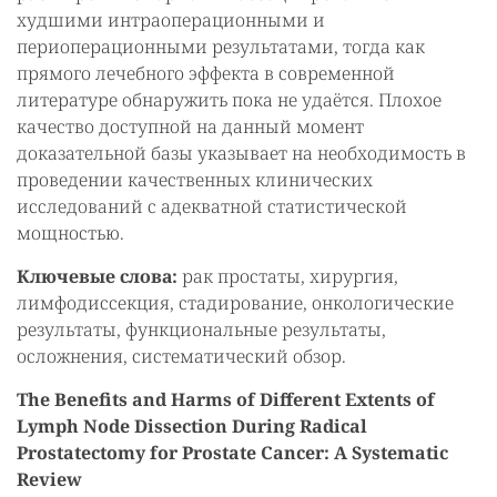
худшими интраоперационными и
периоперационными результатами, тогда как
прямого лечебного эффекта в современной
литературе обнаружить пока не удаётся. Плохое
качество доступной на данный момент
доказательной базы указывает на необходимость в
проведении качественных клинических
исследований с адекватной статистической
мощностью.
Ключевые слова:
рак простаты, хирургия,
лимфодиссекция, стадирование, онкологические
результаты, функциональные результаты,
осложнения, систематический обзор.
The Benefits and Harms of Different Extents of
Lymph Node Dissection During Radical
Prostatectomy for Prostate Cancer: A Systematic
Review