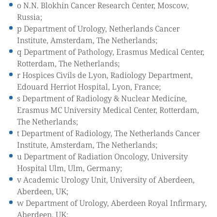
o N.N. Blokhin Cancer Research Center, Moscow,
Russia;
p Department of Urology, Netherlands Cancer
Institute, Amsterdam, The Netherlands;
q Department of Pathology, Erasmus Medical Center,
Rotterdam, The Netherlands;
r Hospices Civils de Lyon, Radiology Department,
Edouard Herriot Hospital, Lyon, France;
s Department of Radiology & Nuclear Medicine,
Erasmus MC University Medical Center, Rotterdam,
The Netherlands;
t Department of Radiology, The Netherlands Cancer
Institute, Amsterdam, The Netherlands;
u Department of Radiation Oncology, University
Hospital Ulm, Ulm, Germany;
v Academic Urology Unit, University of Aberdeen,
Aberdeen, UK;
w Department of Urology, Aberdeen Royal Infirmary,
Aberdeen, UK;