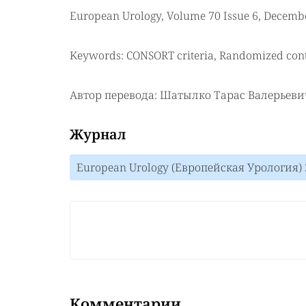
European Urology, Volume 70 Issue 6, Decemb
Keywords: CONSORT criteria, Randomized control
Автор перевода: Шатылко Тарас Валерьеви
Журнал
European Urology (Европейская Урология) 
Комментарии