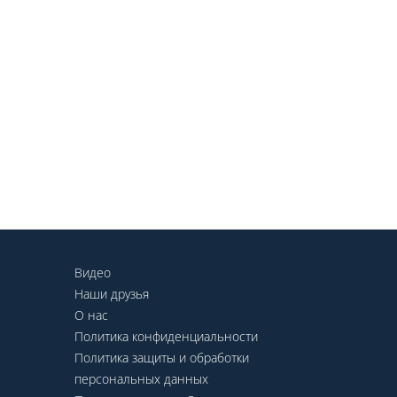
Видео
Наши друзья
О нас
Политика конфиденциальности
Политика защиты и обработки
персональных данных