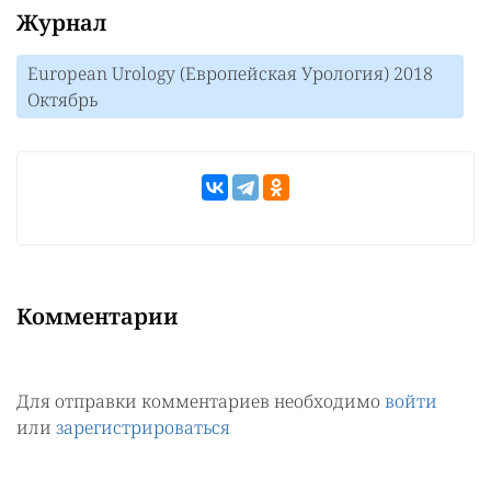
Журнал
European Urology (Европейская Урология) 2018
Октябрь
Комментарии
Для отправки комментариев необходимо
войти
или
зарегистрироваться