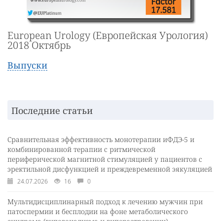
European Urology (Европейская Урология)
2018 Октябрь
Выпуски
Последние статьи
Сравнительная эффективность монотерапии иФДЭ-5 и
комбинированной терапии с ритмической
периферической магнитной стимуляцией у пациентов с
эректильной дисфункцией и преждевременной эякуляцией
24.07.2026
16
0
Мультидисциплинарный подход к лечению мужчин при
патоспермии и бесплодии на фоне метаболического