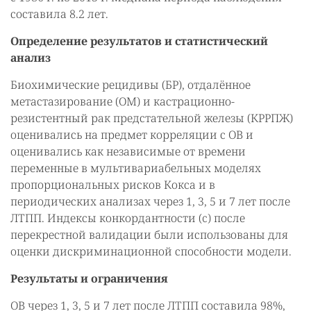
составила 8.2 лет.
Определение результатов и статистический
анализ
Биохимические рецидивы (БР), отдалённое
метастазирование (ОМ) и кастрационно-
резистентный рак предстательной железы (КРРПЖ)
оценивались на предмет корреляции с ОВ и
оценивались как независимые от времени
переменные в мультивариабельных моделях
пропорциональных рисков Кокса и в
периодических анализах через 1, 3, 5 и 7 лет после
ЛТПП. Индексы конкордантности (c) после
перекрестной валидации были использованы для
оценки дискриминационной способности модели.
Результаты и ограничения
ОВ через 1, 3, 5 и 7 лет после ЛТПП составила 98%,