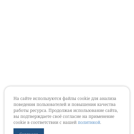
На сайте используются файлы cookie для анализа
поведения пользователей и повышения качества
работы ресурса. Продолжая использование сайта,
вы подтверждаете своё согласие на применение
cookie в соответствии с нашей
политикой
.