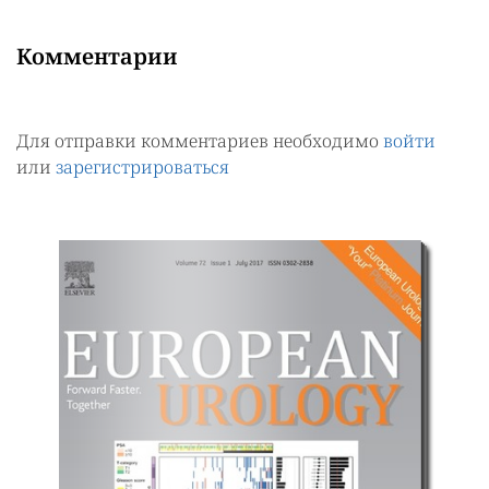
Комментарии
Для отправки комментариев необходимо
войти
или
зарегистрироваться