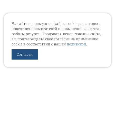
На сайте используются файлы cookie для анализа
поведения пользователей и повышения качества
работы ресурса. Продолжая использование сайта,
вы подтверждаете своё согласие на применение
cookie в соответствии с нашей
политикой
.
Согласен
УРОВЕБ
УРОЛОГИЧЕСКИЙ ИНФОРМАЦИОННЫЙ ПОРТАЛ
© 2002 - 2026
МЕДИАКИТ 2023