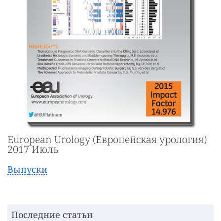
European Urology (Европейская урология)
2017 Июль
Выпуски
Последние статьи