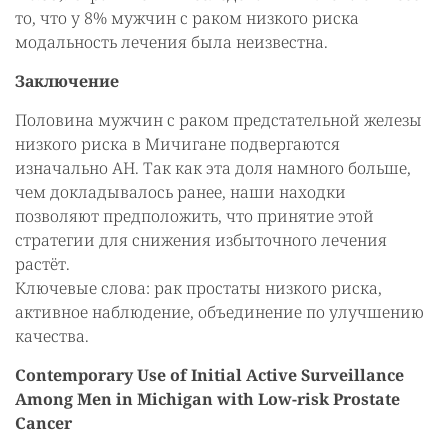
то, что у 8% мужчин с раком низкого риска
модальность лечения была неизвестна.
Заключение
Половина мужчин с раком предстательной железы
низкого риска в Мичигане подвергаются
изначально АН. Так как эта доля намного больше,
чем докладывалось ранее, наши находки
позволяют предположить, что принятие этой
стратегии для снижения избыточного лечения
растёт.
Ключевые слова: рак простаты низкого риска,
активное наблюдение, объединение по улучшению
качества.
Contemporary Use of Initial Active Surveillance
Among Men in Michigan with Low-risk Prostate
Cancer