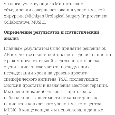
урологи, участвующие в Мичиганском
объединении совершенствования урологической
хирургии (Michigan Urological Surgery Improvement
Collaborative, MUSIC).
Определение результатов и статистический
анализ
Главным результатом было принятие решения об
АН в качестве первичной тактики ведения пациента
с раком предстательной железы низкого риска;
оценивались также частота последующих
исследований крови на уровень простат-
специфического антигена (PSA), последующих
биопсий простаты и назначения местной терапии.
Мы оценили вариабельность в протоколах
наблюдения в зависимости от характеристик
пациента и конкретного урологического центра
MUSIC. В конце концов мы использовали данные