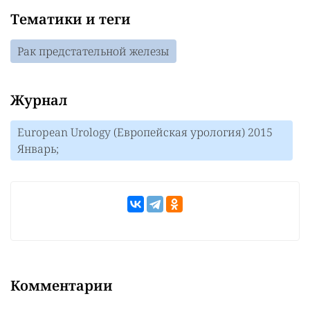
Тематики и теги
Рак предстательной железы
Журнал
European Urology (Европейская урология) 2015
Январь;
Комментарии