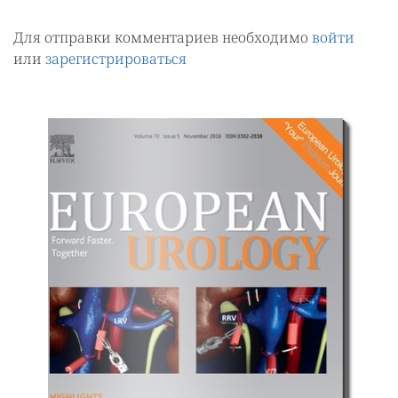
Для отправки комментариев необходимо
войти
или
зарегистрироваться