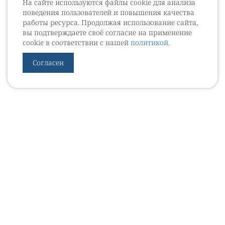
На сайте используются файлы cookie для анализа
поведения пользователей и повышения качества
работы ресурса. Продолжая использование сайта,
вы подтверждаете своё согласие на применение
cookie в соответствии с нашей
политикой
.
Согласен
УРОВЕБ
УРОЛОГИЧЕСКИЙ ИНФОРМАЦИОННЫЙ ПОРТАЛ
© 2002 - 2026
МЕДИАКИТ 2023
Контакты