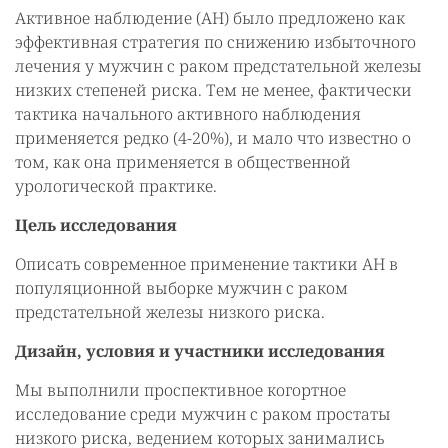
Активное наблюдение (АН) было предложено как
эффективная стратегия по снижению избыточного
лечения у мужчин с раком предстательной железы
низких степеней риска. Тем не менее, фактически
тактика начального активного наблюдения
применяется редко (4-20%), и мало что известно о
том, как она применяется в общественной
урологической практике.
Цель исследования
Описать современное применение тактики АН в
популяционной выборке мужчин с раком
предстательной железы низкого риска.
Дизайн, условия и участники исследования
Мы выполнили проспективное когортное
исследование среди мужчин с раком простаты
низкого риска, ведением которых занимались